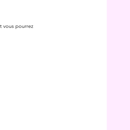
t vous pourrez