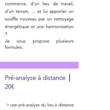
commerce, d'un lieu de travail,
d'un terrain, ... et lui apporter un
souffle nouveau par un nettoyage
énergétique et une harmonisation
?
Je vous propose plusieurs
formules.
Pré-analyse à distance ⎥
20€
> une pré-analyse du lieu à distance