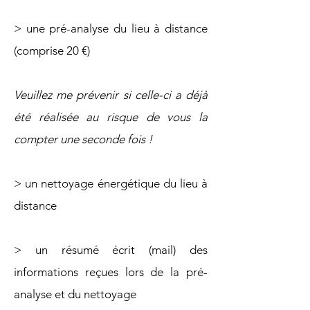
> une pré-analyse du lieu à distance
(comprise 20 €)
Veuillez me prévenir si celle-ci a déjà
été réalisée au risque de vous la
compter une seconde fois !
> un nettoyage énergétique du lieu à
distance
> un résumé écrit (mail) des
informations reçues lors de la pré-
analyse et du nettoyage