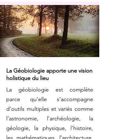
La Géobiologie apporte une vision
holistique du lieu
La géobiologie est complète
parce qu’elle s’accompagne
d’outils multiples et variés comme
l’astronomie, l’archéologie, la
géologie, la physique, l’histoire,
les mathématiques, l’architecture,