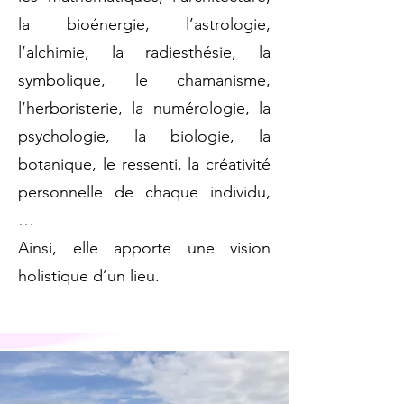
la bioénergie, l’astrologie,
l’alchimie, la radiesthésie, la
symbolique, le chamanisme,
l’herboristerie, la numérologie, la
psychologie, la biologie, la
botanique, le ressenti, la créativité
personnelle de chaque individu,
…
Ainsi, elle apporte une vision
holistique d’un lieu.