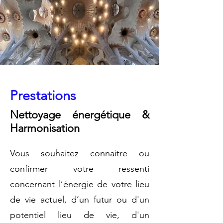
Prestations
Nettoyage énergétique &
Harmonisation
Vous souhaitez connaitre ou
confirmer votre ressenti
concernant l’énergie de votre lieu
de vie actuel, d’un futur ou d'un
potentiel lieu de vie, d'un