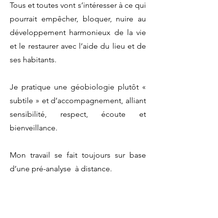
Tous et toutes vont s’intéresser à ce qui
pourrait empêcher, bloquer, nuire au
développement harmonieux de la vie
et le restaurer avec l’aide du lieu et de
ses habitants.
Je pratique une géobiologie plutôt «
subtile » et d’accompagnement, alliant
sensibilité, respect, écoute et
bienveillance.
Mon travail se fait toujours sur base
d’une pré-analyse à distance.