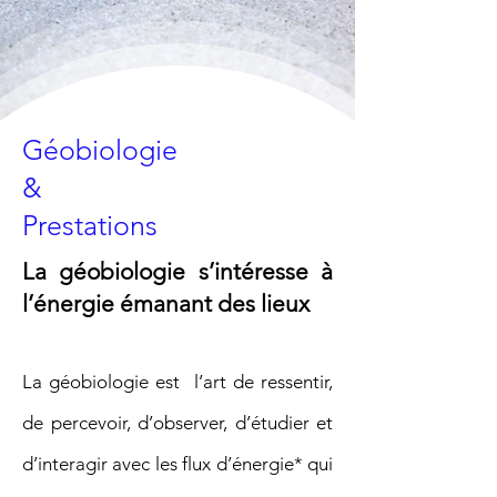
Géobiologie
&
Prestations
La géobiologie s’intéresse à
l’énergie émanant des lieux
La géobiologie est l’art de ressentir,
de percevoir, d’observer, d’étudier et
d’interagir avec les flux d’énergie* qui