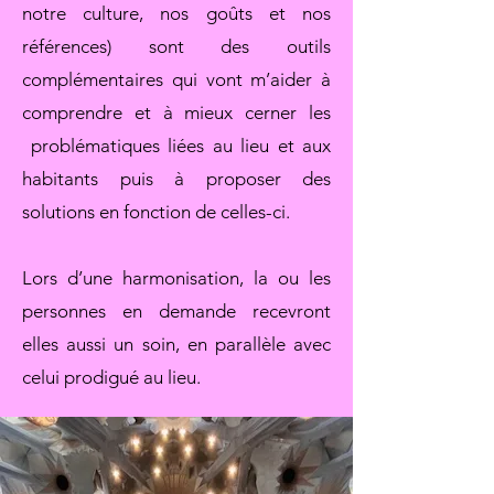
notre culture, nos goûts et nos
références) sont des outils
complémentaires qui vont m’aider à
comprendre et à mieux cerner les
problématiques liées au lieu et aux
habitants puis à proposer des
solutions en fonction de celles-ci.
Lors d’une harmonisation, la ou les
personnes en demande recevront
elles aussi un soin, en parallèle avec
celui prodigué au lieu.