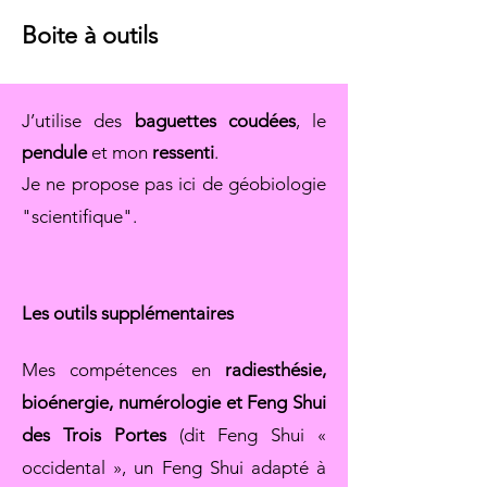
Boite à outils
J’utilise des
baguettes coudées
, le
pendule
et mon
ressenti
.
Je ne propose pas ici de géobiologie
"scientifique".
Les outils supplémentaires
Mes compétences en
radiesthésie,
bioénergie, numérologie et Feng Shui
des Trois Portes
(dit Feng Shui «
occidental », un Feng Shui adapté à