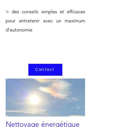
> des conseils simples et efficaces
pour entretenir avec un maximum
d'autonomie
Contact
Nettoyage énergétique