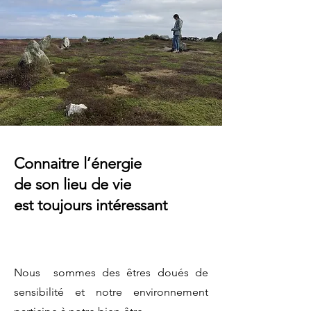
Connaitre l’énergie
de son lieu de vie
est toujours intéressant
​​Nous sommes des êtres doués de
sensibilité et notre environnement