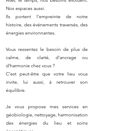
Avec le temps, nos besoins évoluent.
Nos espaces aussi.
Ils portent l’empreinte de notre
histoire, des événements traversés, des
énergies environnantes.
Vous ressentez le besoin de plus de
calme, de clarté, d’ancrage ou
d’harmonie chez vous ?
C’est peut-être que votre lieu vous
invite, lui aussi, à retrouver son
équilibre.
Je vous propose mes services en
géobiologie, nettoyage, harmonisation
des énergies du lieu et soins