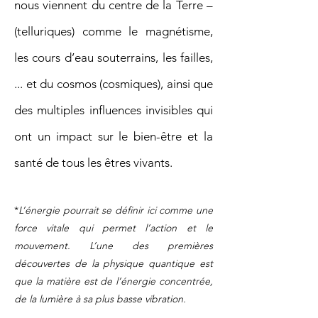
nous viennent du centre de la Terre –
(telluriques) comme le magnétisme,
les cours d’eau souterrains, les failles,
... et du cosmos (cosmiques), ainsi que
des multiples influences invisibles qui
ont un impact sur le bien-être et la
santé de tous les êtres vivants.​
*
L’énergie pourrait se définir ici comme une
force vitale qui permet l’action et le
mouvement. L’une des premières
découvertes de la physique quantique est
que la matière est de l’énergie concentrée,
de la lumière à sa plus basse vibration.