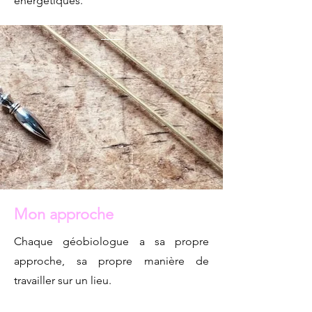
énergétiques.
Mon approche
Chaque géobiologue a sa propre
approche, sa propre manière de
travailler sur un lieu.