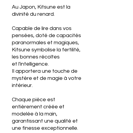
Au Japon, Kitsune est la
divinité du renard.
Capable de lire dans vos
pensées, doté de capacités
paranormales et magiques,
Kitsune symbolise la fertilité,
les bonnes récoltes
et l'intelligence.
Il apportera une touche de
mystère et de magie à votre
intérieur.
Chaque pièce est
entièrement créée et
modelée à la main,
garantissant une qualité et
une finesse exceptionnelle.