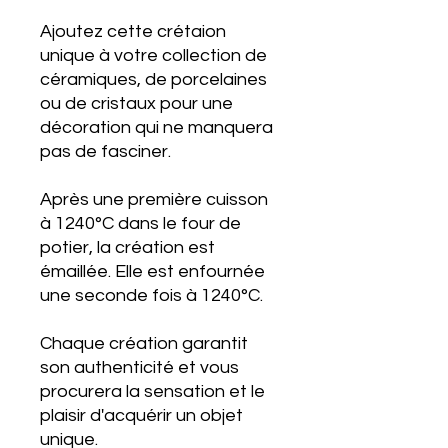
Ajoutez cette crétaion
unique à votre collection de
céramiques, de porcelaines
ou de cristaux pour une
décoration qui ne manquera
pas de fasciner.
Après une première cuisson
à 1240°C dans le four de
potier, la création est
émaillée. Elle est enfournée
une seconde fois à 1240°C.
Chaque création garantit
son authenticité et vous
procurera la sensation et le
plaisir d'acquérir un objet
unique.