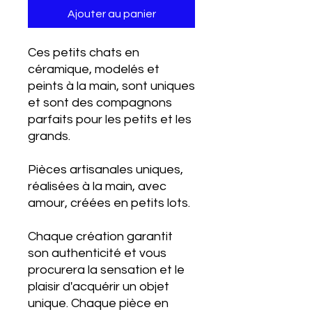
Ajouter au panier
Ces petits chats en
céramique, modelés et
peints à la main, sont uniques
et sont des compagnons
parfaits pour les petits et les
grands.
Pièces artisanales uniques,
réalisées à la main, avec
amour, créées en petits lots.
Chaque création garantit
son authenticité et vous
procurera la sensation et le
plaisir d'acquérir un objet
unique. Chaque pièce en