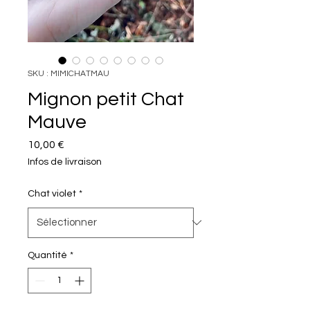
SKU : MIMICHATMAU
Mignon petit Chat
Mauve
Prix
10,00 €
Infos de livraison
Chat violet
*
Quantité
*