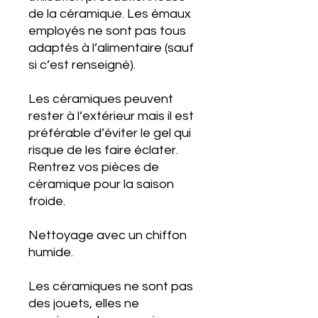
de la céramique. Les émaux
employés ne sont pas tous
adaptés à l’alimentaire (sauf
si c’est renseigné).
Les céramiques peuvent
rester à l’extérieur mais il est
préférable d’éviter le gel qui
risque de les faire éclater.
Rentrez vos pièces de
céramique pour la saison
froide.
Nettoyage avec un chiffon
humide.
Les céramiques ne sont pas
des jouets, elles ne