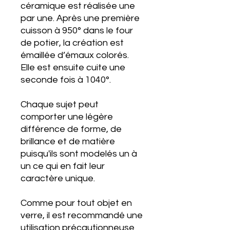
céramique est réalisée une
par une. Après une première
cuisson à 950° dans le four
de potier, la création est
émaillée d’émaux colorés.
Elle est ensuite cuite une
seconde fois à 1040°.
Chaque sujet peut
comporter une légère
différence de forme, de
brillance et de matière
puisqu'ils sont modelés un à
un ce qui en fait leur
caractère unique.
Comme pour tout objet en
verre, il est recommandé une
utilisation précautionneuse