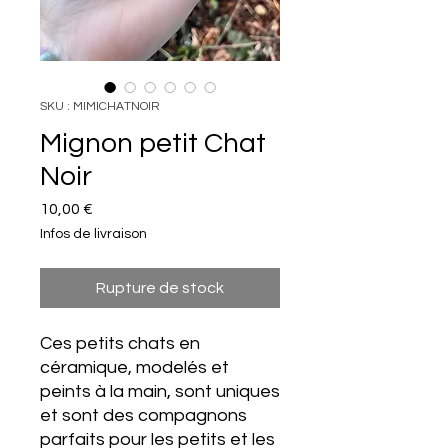
SKU : MIMICHATNOIR
Mignon petit Chat
Noir
Prix
10,00 €
Infos de livraison
Rupture de stock
Ces petits chats en
céramique, modelés et
peints à la main, sont uniques
et sont des compagnons
parfaits pour les petits et les