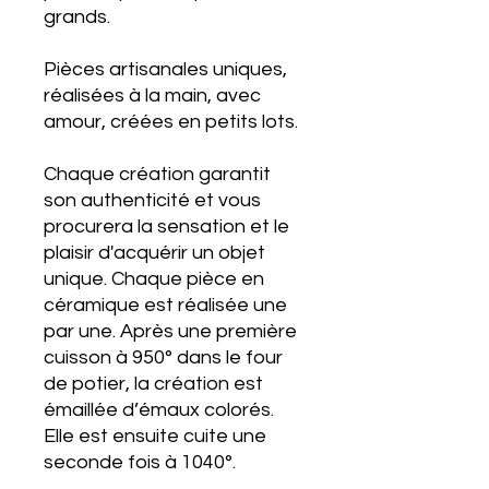
grands.
Pièces artisanales uniques,
réalisées à la main, avec
amour, créées en petits lots.
Chaque création garantit
son authenticité et vous
procurera la sensation et le
plaisir d'acquérir un objet
unique. Chaque pièce en
céramique est réalisée une
par une. Après une première
cuisson à 950° dans le four
de potier, la création est
émaillée d’émaux colorés.
Elle est ensuite cuite une
seconde fois à 1040°.