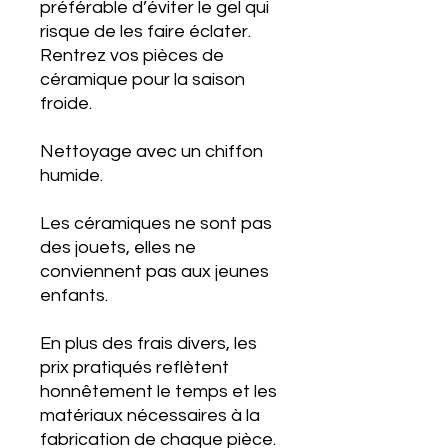
préférable d’éviter le gel qui
risque de les faire éclater.
Rentrez vos pièces de
céramique pour la saison
froide.
Nettoyage avec un chiffon
humide.
Les céramiques ne sont pas
des jouets, elles ne
conviennent pas aux jeunes
enfants.
En plus des frais divers, les
prix pratiqués reflètent
honnêtement le temps et les
matériaux nécessaires à la
fabrication de chaque pièce.