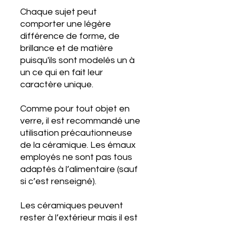
Chaque sujet peut
comporter une légère
différence de forme, de
brillance et de matière
puisqu'ils sont modelés un à
un ce qui en fait leur
caractère unique.
Comme pour tout objet en
verre, il est recommandé une
utilisation précautionneuse
de la céramique. Les émaux
employés ne sont pas tous
adaptés à l’alimentaire (sauf
si c’est renseigné).
Les céramiques peuvent
rester à l’extérieur mais il est