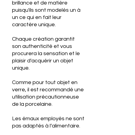
brillance et de matière
puisqu'ils sont modelés un à
un ce qui en fait leur
caractère unique.
Chaque création garantit
son authenticité et vous
procurera la sensation et le
plaisir d'acquérir un objet
unique.
Comme pour tout objet en
verre, il est recommandé une
utilisation précautionneuse
de la porcelaine.
Les émaux employés ne sont
pas adaptés à l’alimentaire.