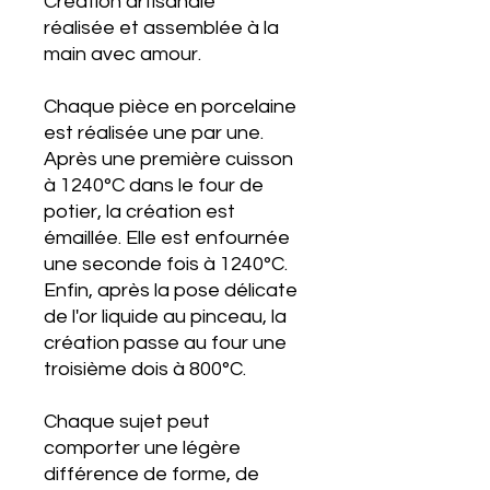
Création artisanale
réalisée et assemblée à la
main avec amour.
Chaque pièce en porcelaine
est réalisée une par une.
Après une première cuisson
à 1240°C dans le four de
potier, la création est
émaillée. Elle est enfournée
une seconde fois à 1240°C.
Enfin, après la pose délicate
de l'or liquide au pinceau, la
création passe au four une
troisième dois à 800°C.
Chaque sujet peut
comporter une légère
différence de forme, de