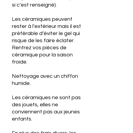
si c’est renseigné).
Les céramiques peuvent
rester à l’extérieur mais il est
préférable d’éviter le gel qui
risque de les faire éclater.
Rentrez vos pièces de
céramique pour la saison
froide.
Nettoyage avec un chiffon
humide.
Les céramiques ne sont pas
des jouets, elles ne
conviennent pas aux jeunes
enfants.