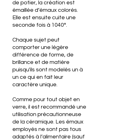
de potier, la création est
émaillée d’émaux colorés.
Elle est ensuite cuite une
seconde fois à 1040°.
Chaque sujet peut
comporter une légère
différence de forme, de
brillance et de matière
puisqu'ils sont modelés un à
un ce qui en fait leur
caractère unique.
Comme pour tout objet en
verre, il est recommandé une
utilisation précautionneuse
de la céramique. Les émaux
employés ne sont pas tous
adaptés à l’alimentaire (sauf