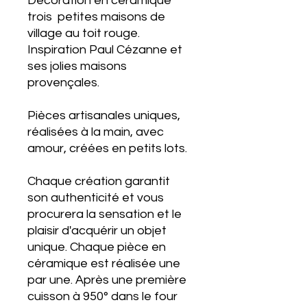
Décoration en céramique
trois petites maisons de
village au toit rouge.
Inspiration Paul Cézanne et
ses jolies maisons
provençales.
Pièces artisanales uniques,
réalisées à la main, avec
amour, créées en petits lots.
Chaque création garantit
son authenticité et vous
procurera la sensation et le
plaisir d'acquérir un objet
unique. Chaque pièce en
céramique est réalisée une
par une. Après une première
cuisson à 950° dans le four