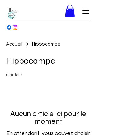
Accueil
Hippocampe
Hippocampe
0 article
Aucun article ici pour le
moment
En attendant, vous pouvez choisir