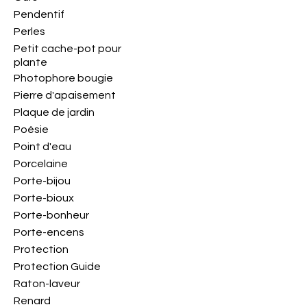
Pendentif
Perles
Petit cache-pot pour
plante
Photophore bougie
Pierre d'apaisement
Plaque de jardin
Poésie
Point d'eau
Porcelaine
Porte-bijou
Porte-bioux
Porte-bonheur
Porte-encens
Protection
Protection Guide
Raton-laveur
Renard