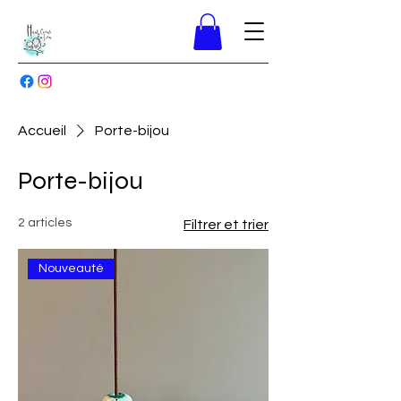
Accueil
Porte-bijou
Porte-bijou
2 articles
Filtrer et trier
Nouveauté